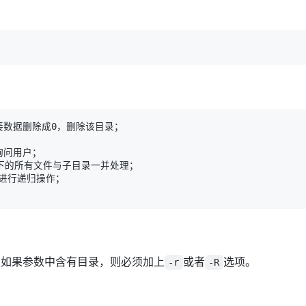
，如果参数中含有目录，则必须加上
或者
选项。
-r
-R