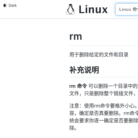
rm
用于删除给定的文件和目录
补充说明
rm
命令
可以删除一个目录中的
文件，只是删除整个链接文件
注意：使用rm命令要格外小心
容，确定是否真要删除。rm命
统会要求你逐一确定是否要删除。
除。