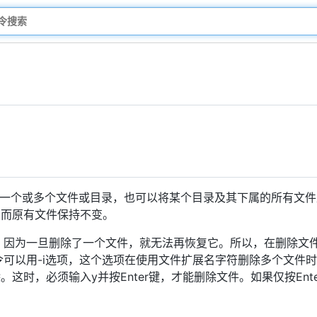
一个或多个文件或目录，也可以将某个目录及其下属的所有文件
，而原有文件保持不变。
。因为一旦删除了一个文件，就无法再恢复它。所以，在删除文
令可以用-i选项，这个选项在使用文件扩展名字符删除多个文件
这时，必须输入y并按Enter键，才能删除文件。如果仅按Ent