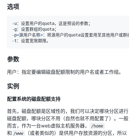
选项
-p
<
源用户名称
>
参数
用户：指定要编辑磁盘配额限制的用户名或者工作组。
实例
配置系统的磁盘配额支持
首先，磁盘配额是区域性的，我们可以决定哪块分区进行
磁盘配额，哪块分区不用（自然也就不用配置了）。一般
而言，作为一台web虚拟主机服务器，
/home
和
（或者类似的）是供用户存放资源的分区，所以
/www