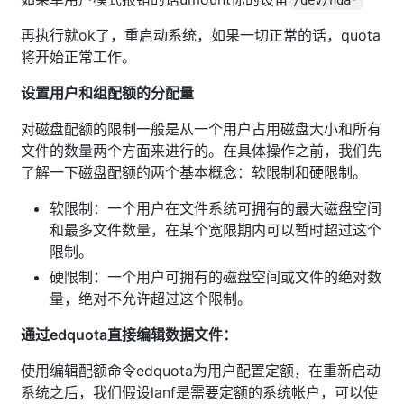
再执行就ok了，重启动系统，如果一切正常的话，quota
将开始正常工作。
设置用户和组配额的分配量
对磁盘配额的限制一般是从一个用户占用磁盘大小和所有
文件的数量两个方面来进行的。在具体操作之前，我们先
了解一下磁盘配额的两个基本概念：软限制和硬限制。
软限制：一个用户在文件系统可拥有的最大磁盘空间
和最多文件数量，在某个宽限期内可以暂时超过这个
限制。
硬限制：一个用户可拥有的磁盘空间或文件的绝对数
量，绝对不允许超过这个限制。
通过edquota直接编辑数据文件：
使用编辑配额命令edquota为用户配置定额，在重新启动
系统之后，我们假设lanf是需要定额的系统帐户，可以使