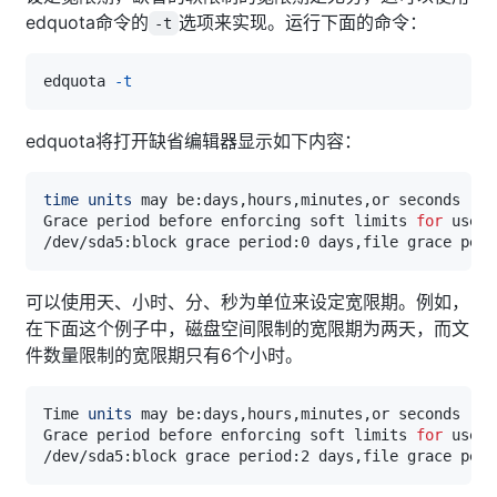
edquota命令的
选项来实现。运行下面的命令：
-t
edquota 
-t
edquota将打开缺省编辑器显示如下内容：
time
units
Grace period before enforcing soft limits 
for
可以使用天、小时、分、秒为单位来设定宽限期。例如，
在下面这个例子中，磁盘空间限制的宽限期为两天，而文
件数量限制的宽限期只有6个小时。
Time 
units
Grace period before enforcing soft limits 
for